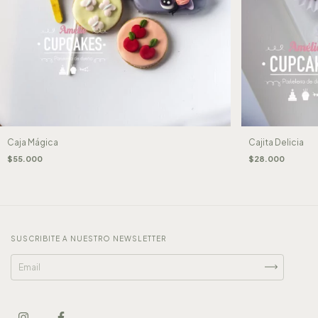
Caja Mágica
Cajita Delicia
$55.000
$28.000
SUSCRIBITE A NUESTRO NEWSLETTER