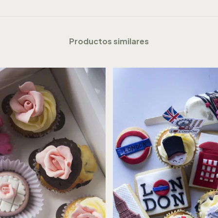
Productos similares